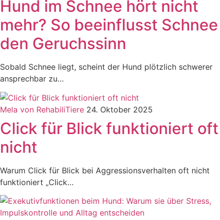
Hund im Schnee hört nicht
mehr? So beeinflusst Schnee
den Geruchssinn
Sobald Schnee liegt, scheint der Hund plötzlich schwerer
ansprechbar zu…
Mela von RehabiliTiere
24. Oktober 2025
Click für Blick funktioniert oft
nicht
Warum Click für Blick bei Aggressionsverhalten oft nicht
funktioniert „Click…