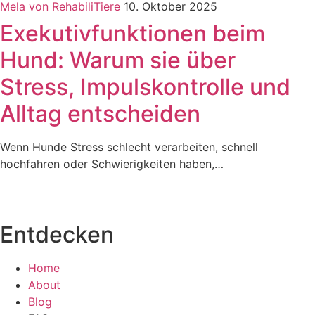
Mela von RehabiliTiere
10. Oktober 2025
Exekutivfunktionen beim
Hund: Warum sie über
Stress, Impulskontrolle und
Alltag entscheiden
Wenn Hunde Stress schlecht verarbeiten, schnell
hochfahren oder Schwierigkeiten haben,…
Entdecken
Home
About
Blog