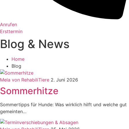
Anrufen
Ersttermin
Blog & News
Home
Blog
Mela von RehabiliTiere
2. Juni 2026
Sommerhitze
Sommertipps für Hunde: Was wirklich hilft und welche gut
gemeinten…