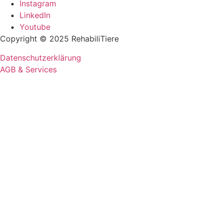
Instagram
LinkedIn
Youtube
Copyright © 2025 RehabiliTiere
Datenschutzerklärung
AGB & Services