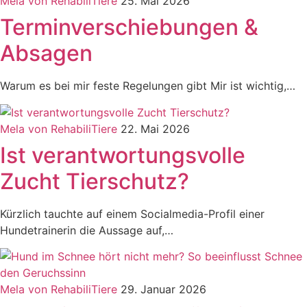
Mela von RehabiliTiere
25. Mai 2026
Terminverschiebungen &
Absagen
Warum es bei mir feste Regelungen gibt Mir ist wichtig,…
Mela von RehabiliTiere
22. Mai 2026
Ist verantwortungsvolle
Zucht Tierschutz?
Kürzlich tauchte auf einem Socialmedia-Profil einer
Hundetrainerin die Aussage auf,…
Mela von RehabiliTiere
29. Januar 2026