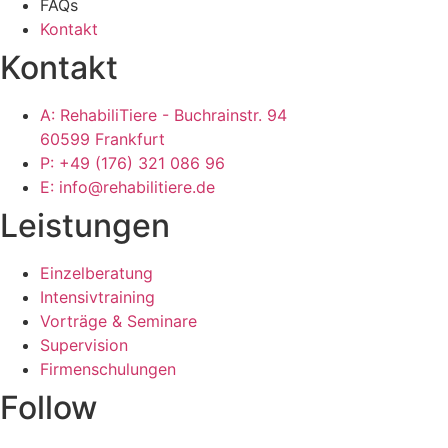
FAQs
Kontakt
Kontakt
A: RehabiliTiere - Buchrainstr. 94
60599 Frankfurt
P: +49 (176) 321 086 96
E: info@rehabilitiere.de
Leistungen
Einzelberatung
Intensivtraining
Vorträge & Seminare
Supervision
Firmenschulungen
Follow